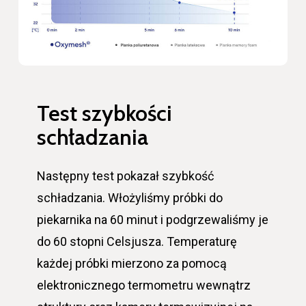
Test szybkości
schładzania
Następny test pokazał szybkość
schładzania. Włożyliśmy próbki do
piekarnika na 60 minut i podgrzewaliśmy je
do 60 stopni Celsjusza. Temperaturę
każdej próbki mierzono za pomocą
elektronicznego termometru wewnątrz