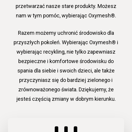
przetwarzać nasze stare produkty. Możesz
nam w tym pomóc, wybierając Oxymesh®.
Razem możemy uchronić środowisko dla
przyszłych pokoleń. Wybierając Oxymesh® i
wybierając recykling, nie tylko zapewniasz
bezpieczne i komfortowe środowisku do
spania dla siebie i swoich dzieci, ale także
przyczyniasz się do bardziej zielonego i
zrównoważonego świata. Dziękujemy, że
jesteś częścią zmiany w dobrym kierunku.