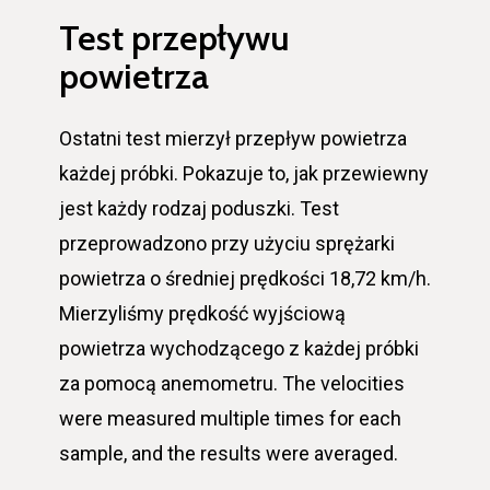
Test przepływu
powietrza
Ostatni test mierzył przepływ powietrza
każdej próbki. Pokazuje to, jak przewiewny
jest każdy rodzaj poduszki. Test
przeprowadzono przy użyciu sprężarki
powietrza o średniej prędkości 18,72 km/h.
Mierzyliśmy prędkość wyjściową
powietrza wychodzącego z każdej próbki
za pomocą anemometru. The velocities
were measured multiple times for each
sample, and the results were averaged.