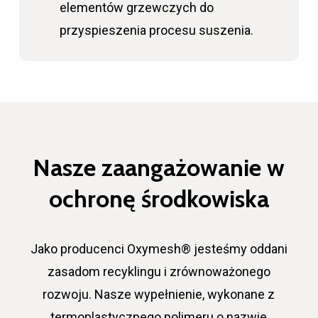
elementów grzewczych do
przyspieszenia procesu suszenia.
Nasze zaangażowanie w
ochronę środkowiska
Jako producenci Oxymesh® jesteśmy oddani
zasadom recyklingu i zrównoważonego
rozwoju. Nasze wypełnienie, wykonane z
termoplastycznego polimeru o nazwie