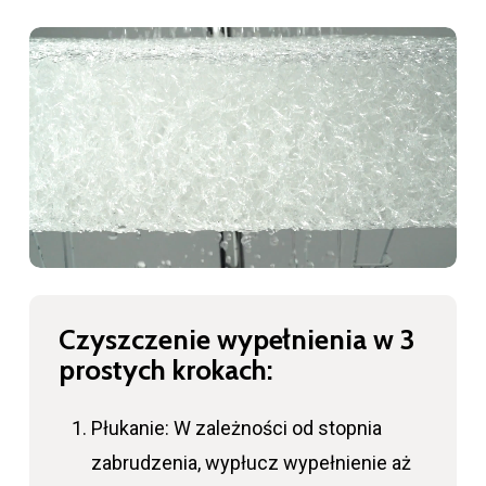
Czyszczenie wypełnienia w 3
prostych krokach:
Płukanie: W zależności od stopnia
zabrudzenia, wypłucz wypełnienie aż