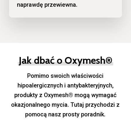
naprawdę przewiewna.
Jak dbać o Oxymesh®
Pomimo swoich właściwości
hipoalergicznych i antybakteryjnych,
produkty z Oxymesh® mogą wymagać
okazjonalnego mycia. Tutaj przychodzi z
pomocą nasz prosty poradnik.