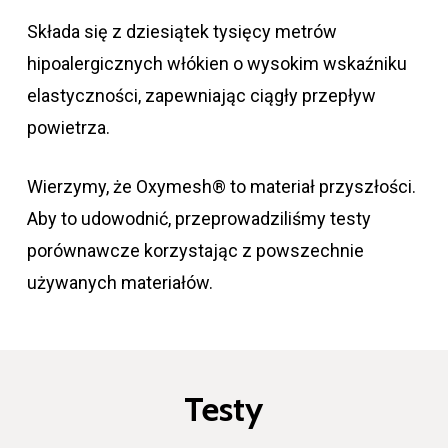
Składa się z dziesiątek tysięcy metrów
hipoalergicznych włókien o wysokim wskaźniku
elastyczności, zapewniając ciągły przepływ
powietrza.
Wierzymy, że Oxymesh® to materiał przyszłości.
Aby to udowodnić, przeprowadziliśmy testy
porównawcze korzystając z powszechnie
używanych materiałów.
Testy