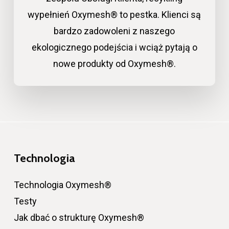
wypełnień Oxymesh® to pestka. Klienci są
bardzo zadowoleni z naszego
ekologicznego podejścia i wciąż pytają o
nowe produkty od Oxymesh®.
Technologia
Technologia Oxymesh®
Testy
Jak dbać o strukturę Oxymesh®