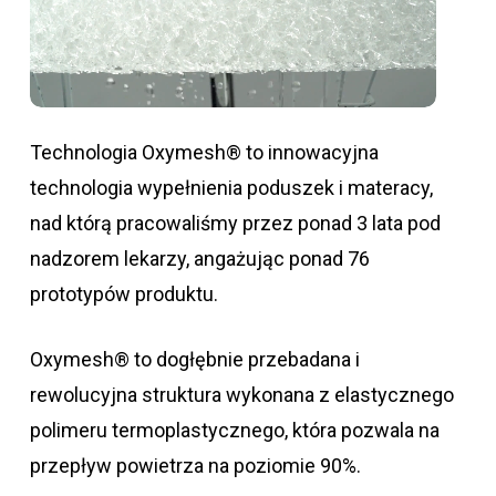
Technologia Oxymesh® to innowacyjna
technologia wypełnienia poduszek i materacy,
nad którą pracowaliśmy przez ponad 3 lata pod
nadzorem lekarzy, angażując ponad 76
prototypów produktu.
Oxymesh® to dogłębnie przebadana i
rewolucyjna struktura wykonana z elastycznego
polimeru termoplastycznego, która pozwala na
przepływ powietrza na poziomie 90%.