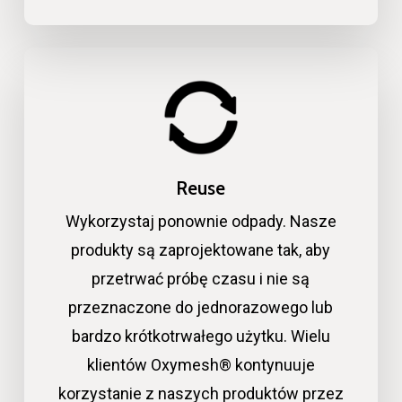
Reuse
Wykorzystaj ponownie odpady. Nasze
produkty są zaprojektowane tak, aby
przetrwać próbę czasu i nie są
przeznaczone do jednorazowego lub
bardzo krótkotrwałego użytku. Wielu
klientów Oxymesh® kontynuuje
korzystanie z naszych produktów przez