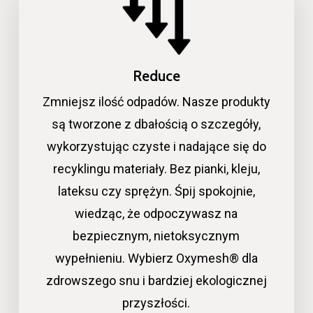
Reduce
Zmniejsz ilość odpadów. Nasze produkty
są tworzone z dbałością o szczegóły,
wykorzystując czyste i nadające się do
recyklingu materiały. Bez pianki, kleju,
lateksu czy sprężyn. Śpij spokojnie,
wiedząc, że odpoczywasz na
bezpiecznym, nietoksycznym
wypełnieniu. Wybierz Oxymesh® dla
zdrowszego snu i bardziej ekologicznej
przyszłości.