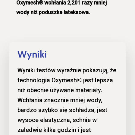
Oxymesh® wchłania 2,201 razy mniej
wody niż poduszka lateksowa.
Wyniki
Wyniki testów wyraźnie pokazują, że
technologia Oxymesh® jest lepsza
niż obecnie używane materiały.
Wchłania znacznie mniej wody,
bardzo szybko się schładza, jest
wysoce elastyczna, schnie w
zaledwie kilka godzin i jest