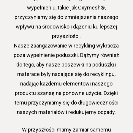
wypełnieniu, takie jak Oxymesh®,
przyczyniamy się do zmniejszenia naszego
wpływu na środowisko i dążeniu ku lepszej
przyszłości.
Nasze zaangażowanie w recykling wykracza
poza wypełnienie poduszki. Dążymy również
do tego, aby nasze poszewki na poduszki i
materace były nadające się do recyklingu,
nadając każdemu elementowi naszego
produktu szansę na ponowne użycie. Dzięki
temu przyczyniamy się do długowieczności
naszych materiałów i redukujemy odpady.
W przyszłości mamy zamiar samemu