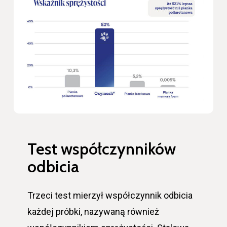
Test współczynników
odbicia
Trzeci test mierzył współczynnik odbicia
każdej próbki, nazywaną również