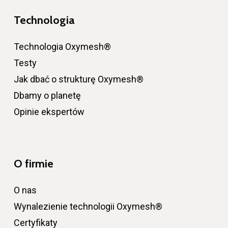
Technologia
Technologia Oxymesh®
Testy
Jak dbać o strukturę Oxymesh®
Dbamy o planetę
Opinie ekspertów
O firmie
O nas
Wynalezienie technologii Oxymesh®
Certyfikaty