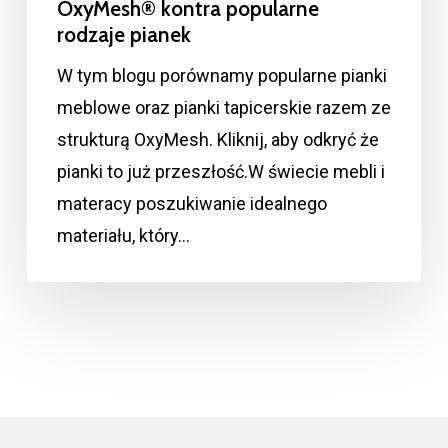
OxyMesh® kontra popularne
rodzaje pianek
W tym blogu porównamy popularne pianki
meblowe oraz pianki tapicerskie razem ze
strukturą OxyMesh. Kliknij, aby odkryć że
pianki to już przeszłość.W świecie mebli i
materacy poszukiwanie idealnego
materiału, który…